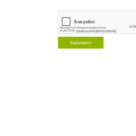
Відправити