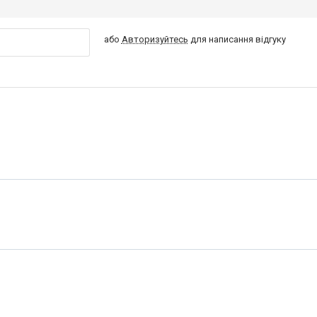
або
Авторизуйтесь
для написання відгуку