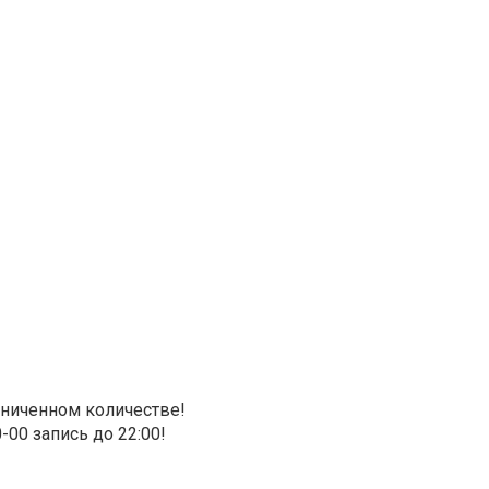
аниченном количестве!
0-00 запись до 22:00!