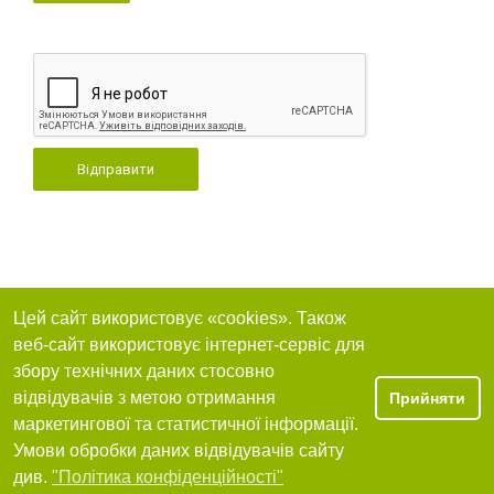
Відправити
Цей сайт використовує «cookies». Також
веб-сайт використовує інтернет-сервіс для
збору технічних даних стосовно
відвідувачів з метою отримання
Прийняти
маркетингової та статистичної інформації.
Умови обробки даних відвідувачів сайту
див.
"Політика конфіденційності"