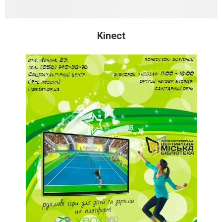
Kinect