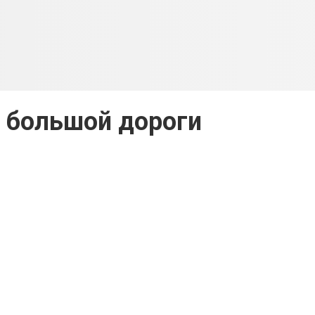
 большой дороги