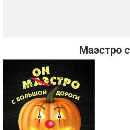
Маэстро с