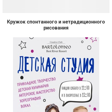
Кружок спонтанного и нетрадиционного
рисования