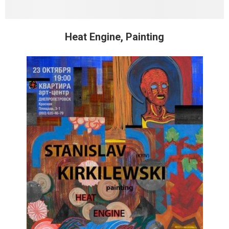
Heat Engine, Painting