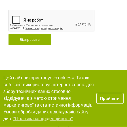
Відправити
Цей сайт використовує «cookies». Також
веб-сайт використовує інтернет-сервіс для
збору технічних даних стосовно
відвідувачів з метою отримання
Прийняти
маркетингової та статистичної інформації.
Умови обробки даних відвідувачів сайту
див.
"Політика конфіденційності"