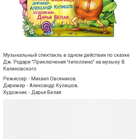
Музыкальный спектакль в одном действии по сказке
Дж. Родари "Приключения Чиполлино" на музыку В.
Калиновского.
Режиссер - Михаил Овсяников.
Дирижер - Александр Кулишов.
Художник - Дарья Белая.