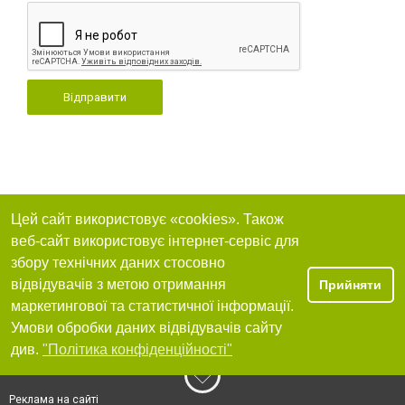
Відправити
Цей сайт використовує «cookies». Також
веб-сайт використовує інтернет-сервіс для
збору технічних даних стосовно
відвідувачів з метою отримання
Прийняти
маркетингової та статистичної інформації.
Умови обробки даних відвідувачів сайту
див.
"Політика конфіденційності"
Реклама на сайті