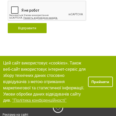
Відправити
Цей сайт використовує «cookies». Також
веб-сайт використовує інтернет-сервіс для
збору технічних даних стосовно
відвідувачів з метою отримання
Прийняти
маркетингової та статистичної інформації.
Умови обробки даних відвідувачів сайту
див.
"Політика конфіденційності"
Реклама на сайті