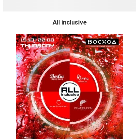
All inclusive