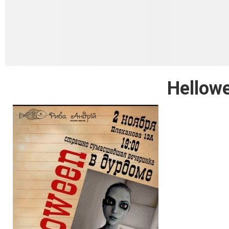
Hellow