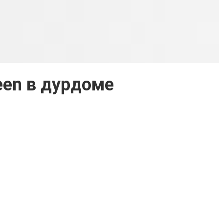
een в дурдоме