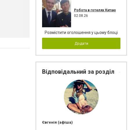
Робота в готелях Китаю
02.08.26
Розмістити оголошення у цьому блоці
Додати
Відповідальний за розділ
Євгенія (афіша)