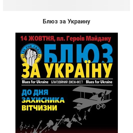
Блюз за Украину