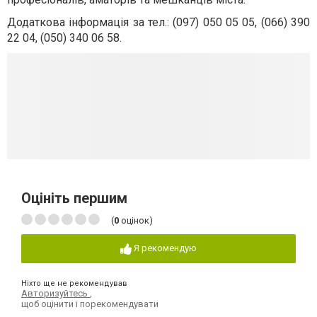
Додаткова інформація за тел.: (097) 050 05 05, (066) 390
22 04, (050) 340 06 58.
Оцініть першим
(
0
оцінок)
Я рекомендую
Ніхто ще не рекомендував
Авторизуйтесь
,
щоб оцінити і порекомендувати