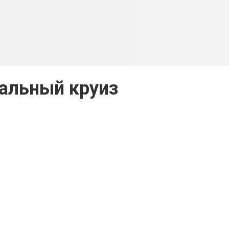
альный круиз