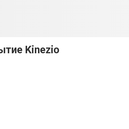
тие Kinezio