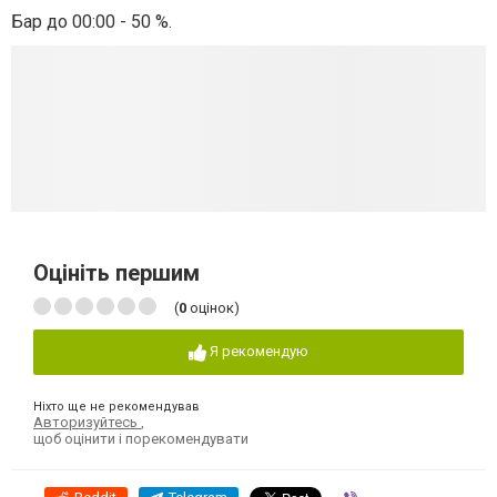
Бар до 00:00 - 50 %.
Оцініть першим
(
0
оцінок)
Я рекомендую
Ніхто ще не рекомендував
Авторизуйтесь
,
щоб оцінити і порекомендувати