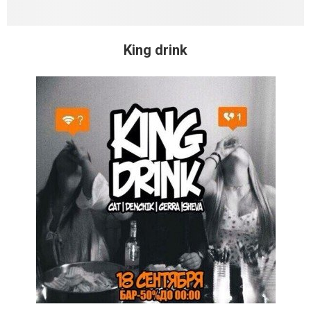
King drink