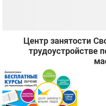
Центр занятости Св
трудоустройстве п
ма