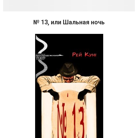
№ 13, или Шальная ночь