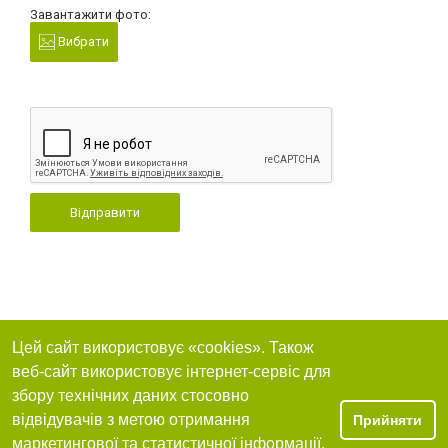
Завантажити фото:
Вибрати
Відправити
Цей сайт використовує «cookies». Також
веб-сайт використовує інтернет-сервіс для
збору технічних даних стосовно
відвідувачів з метою отримання
Прийняти
маркетингової та статистичної інформації.