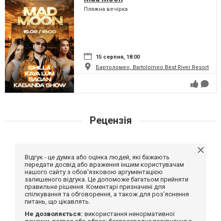
Пляжна вечірка
15 серпня, 18:00
Бартоломео, Bartolomeo Best River Resort
Рецензія
Відгук - це думка або оцінка людей, які бажають
передати досвід або враження іншим користувачам
нашого сайту з обов'язковою аргументацією
залишеного відгука. Це допоможе багатьом прийняти
правильне рішення. Коментарі призначені для
спілкування та обговорення, а також для роз'яснення
питань, що цікавлять.
Не дозволяється:
використання ненормативної