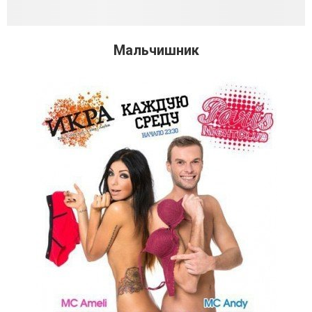
Мальчишник