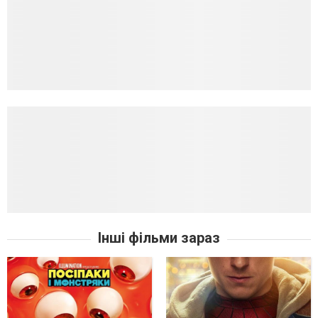
Інші фільми зараз