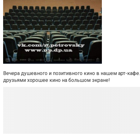
Вечера душевного и позитивного кино в нашем арт-кафе
друзьями хорошее кино на большом экране!