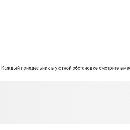
. Каждый понедельник в уютной обстановке смотрите вмес