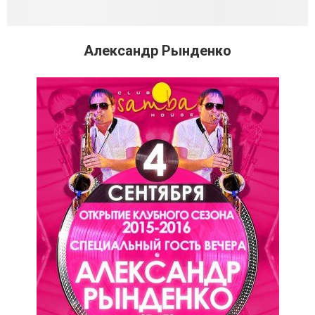
Александр Рынденко