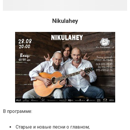
Nikulahey
В программе:
Старые и новые песни о главном;