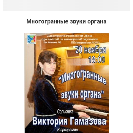
Многогранные звуки органа