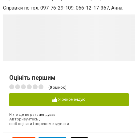
Справки по тел. 097-76-29-109, 066-12-17-367, Анна.
Оцініть першим
(
0
оцінок)
Я рекомендую
Ніхто ще не рекомендував
Авторизуйтесь
,
щоб оцінити і порекомендувати