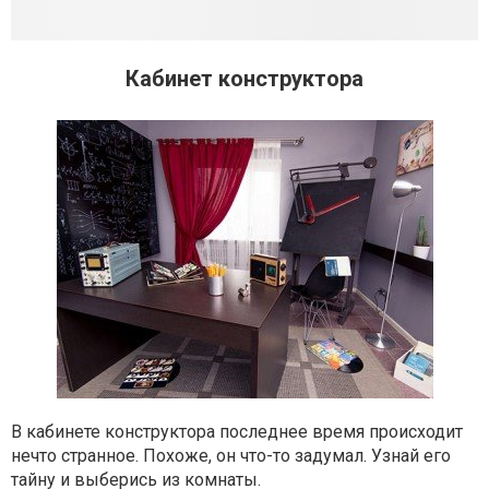
Кабинет конструктора
В кабинете конструктора последнее время происходит
нечто странное. Похоже, он что-то задумал. Узнай его
тайну и выберись из комнаты.