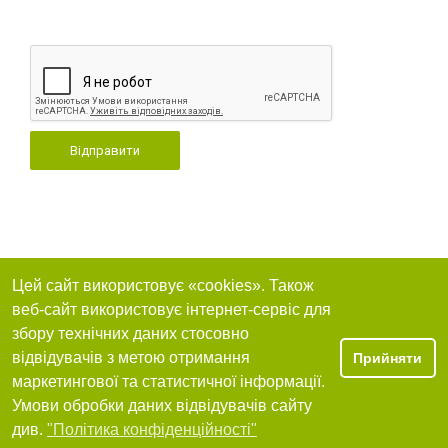
Відправити
Цей сайт використовує «cookies». Також
веб-сайт використовує інтернет-сервіс для
збору технічних даних стосовно
відвідувачів з метою отримання
Прийняти
маркетингової та статистичної інформації.
Умови обробки даних відвідувачів сайту
див.
"Політика конфіденційності"