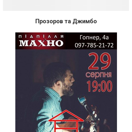
Прозоров та Джимбо