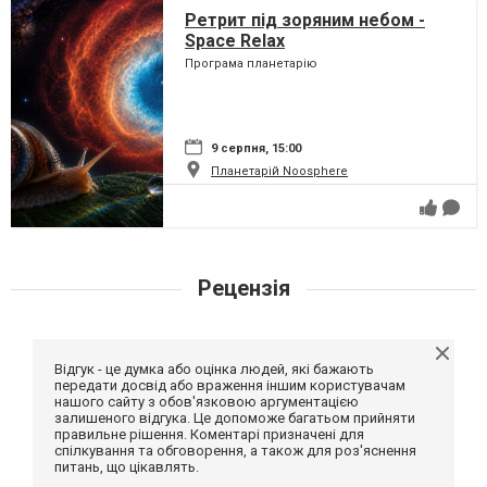
Ретрит під зоряним небом -
Space Relax
Програма планетарію
9 серпня, 15:00
Планетарій Noosphere
Рецензія
Відгук - це думка або оцінка людей, які бажають
передати досвід або враження іншим користувачам
нашого сайту з обов'язковою аргументацією
залишеного відгука. Це допоможе багатьом прийняти
правильне рішення. Коментарі призначені для
спілкування та обговорення, а також для роз'яснення
питань, що цікавлять.