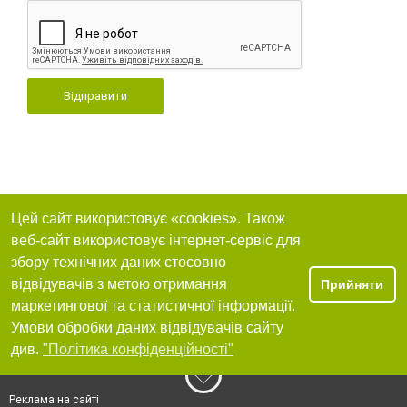
Відправити
Цей сайт використовує «cookies». Також
веб-сайт використовує інтернет-сервіс для
збору технічних даних стосовно
відвідувачів з метою отримання
Прийняти
маркетингової та статистичної інформації.
Умови обробки даних відвідувачів сайту
див.
"Політика конфіденційності"
Реклама на сайті