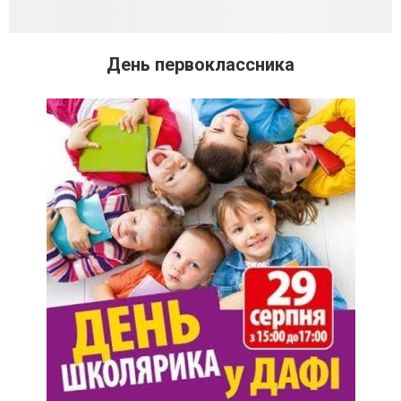
День первоклассника