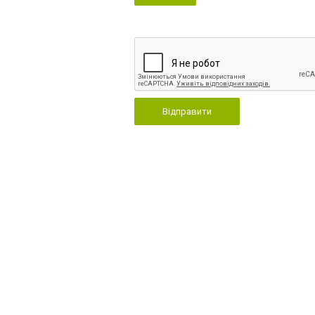
Відправити