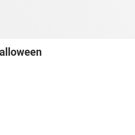
alloween