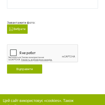
Завантажити фото:
Вибрати
Відправити
Цей сайт використовує «cookies». Також