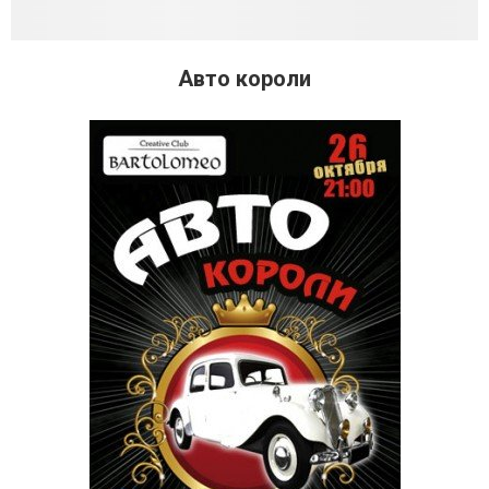
Авто короли