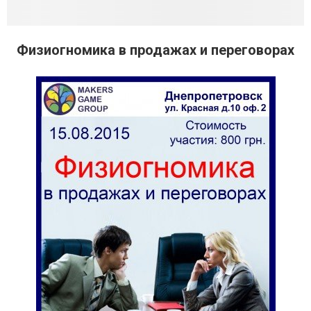
Физиогномика в продажах и переговорах