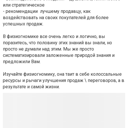
или стратегическое
- рекомендации лучшему продавцу, как
воздействовать на своих покупателей для более
успешных продаж.
В физиогномике все очень легко и логично, вы
поразитесь, что половину этих знаний вы знали, но
просто не думали над этим. Мы же просто
систематизировали заложенные природой знания и
предложили Вам.
Изучайте физиогномику, она таит в себе колоссальные
ресурсы и рычаги улучшения продаж \ переговоров, а в
результате и самой жизни.