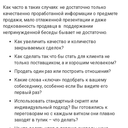
Как часто в таких случаях: не достаточно только
качественно проработанной информации о предмете
продажи, мало отлаженной презентации и даже
подкованность продавца в поддержании
непринужденной беседы бывает не достаточно.
Как увеличить качество и количество
закрываемых сделок?
Как сделать так что бы стать для клиента не
только поставщиком, а и хорошим человеком?
Продать один раз или построить отношения?
Какие слова «ключи» подобрать к вашему
собеседнику, особенно если Вы видите его
первый раз?
Использовать стандартный скрипт или
индивидуальный подход?
Вы готовились к
переговорам но с каждым витком они плавно
заходят в тупик – что делать?