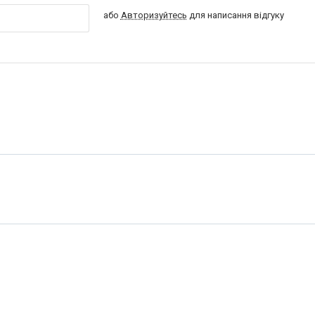
або
Авторизуйтесь
для написання відгуку