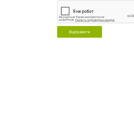
Відправити