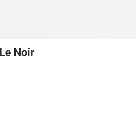
Le Noir