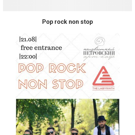
Pop rock non stop