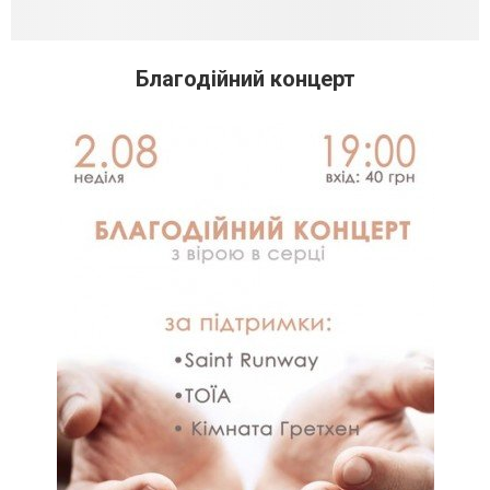
Благодійний концерт