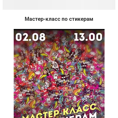
Мастер-класс по стикерам