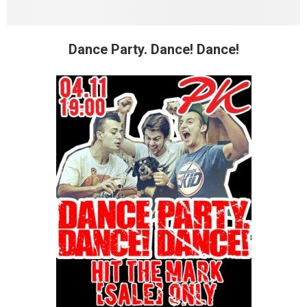
Dance Party. Dance! Dance!