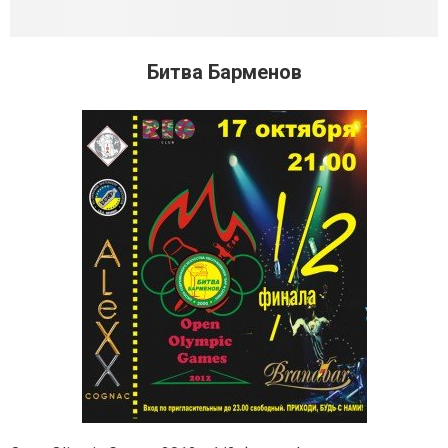
Битва Барменов