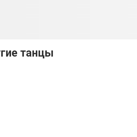
гие танцы