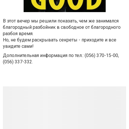
В этот вечер мы решили показать, чем же занимался
благородный разбойник в свободное от благородного
разбоя время.
Но, не будем раскрывать секреты - приходите и все
увидите сами!
Дополнительная информация по тел.: (056) 370-15-00,
(056) 337-332.