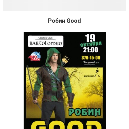
Робин Good