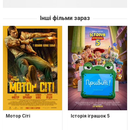
Інші фільми зараз
Мотор Сіті
Історія іграшок 5