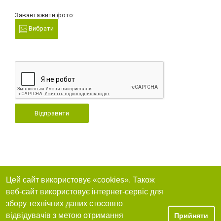
Завантажити фото:
Вибрати
Відправити
Цей сайт використовує «cookies». Також
веб-сайт використовує інтернет-сервіс для
збору технічних даних стосовно
відвідувачів з метою отримання
Прийняти