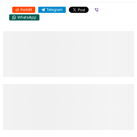
Reddit
Telegram
Viber
WhatsApp