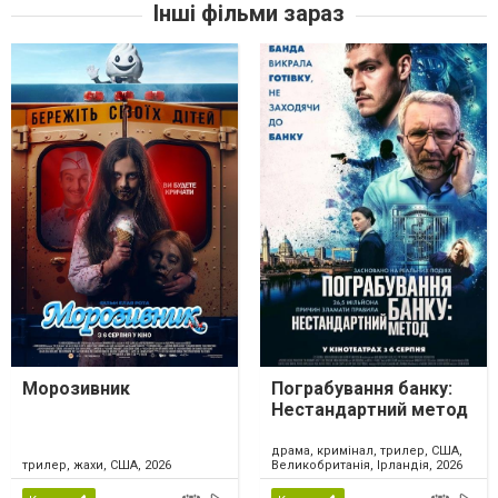
Інші фільми зараз
Морозивник
Пограбування банку:
Нестандартний метод
драма, кримінал, трилер, США,
трилер, жахи, США, 2026
Великобританія, Ірландія, 2026