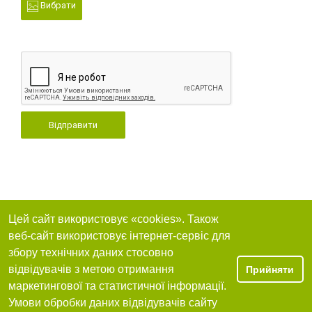
Вибрати
Відправити
Цей сайт використовує «cookies». Також
веб-сайт використовує інтернет-сервіс для
збору технічних даних стосовно
відвідувачів з метою отримання
Прийняти
маркетингової та статистичної інформації.
Умови обробки даних відвідувачів сайту