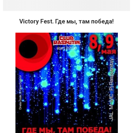
Victory Fest. Где мы, там победа!