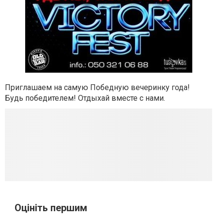
Приглашаем на самую Победную вечеринку года!
Будь победителем! Отдыхай вместе с нами.
Оцініть першим