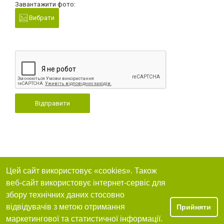
Завантажити фото:
Вибрати
Відправити
Цей сайт використовує «cookies». Також
веб-сайт використовує інтернет-сервіс для
збору технічних даних стосовно
відвідувачів з метою отримання
Прийняти
маркетингової та статистичної інформації.