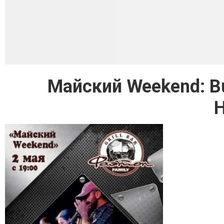
Майский Weekend: Bu