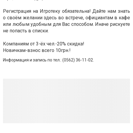
Регистрация на Игротеку обязательна! Дайте нам знать
о своём желании здесь во встрече, официантам в кафе
или любым удобным для Вас способом. Иначе рискуете
не попасть в списки.
Компаниям от 3-ёх чел.-20% скидка!
Новичкам-взнос всего 10грн.!
Информация и запись по тел.: (0562)
36-11-02
.