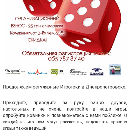
Продолжаем регулярные Игротеки в Днепропетровске.
Приходите, приводите за руку ваших друзей,
настольных и не очень, поиграйте в наши игры,
опробуйте новинки и познакомьтесь с нами поближе.
О
каждой из игр вам могут рассказать, подсказать правила
игры,а также ведущий.