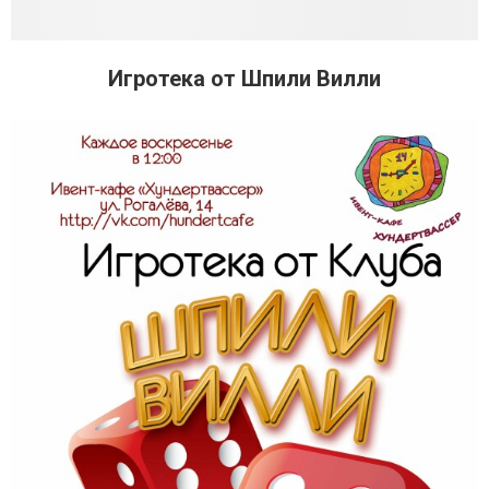
Игротека от Шпили Вилли