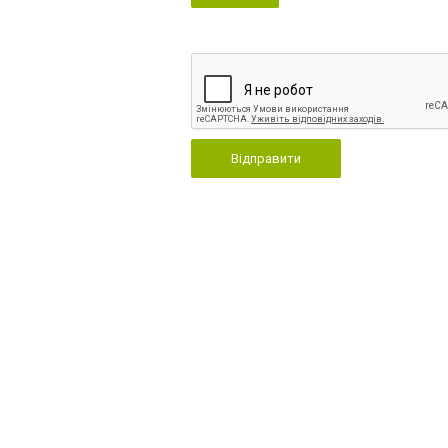
Відправити