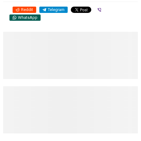
Reddit
Telegram
Viber
WhatsApp