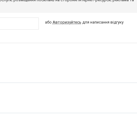
або
Авторизуйтесь
для написання відгуку