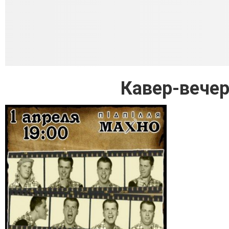
Кавер-вечер