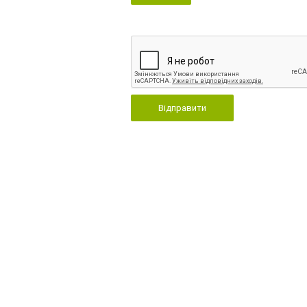
Відправити