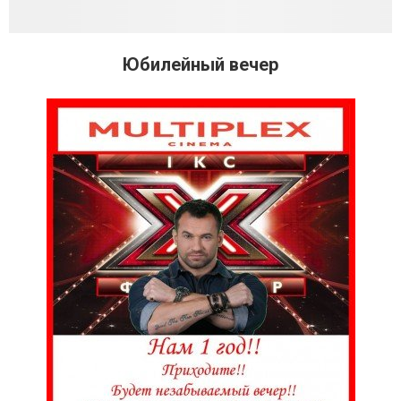
Юбилейный вечер