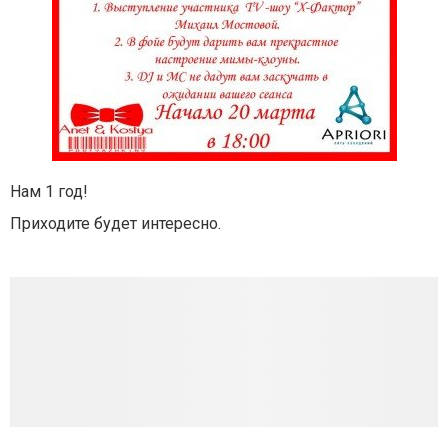
Нам 1 год!
Приходите будет интересно.