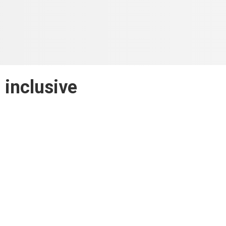
l inclusive