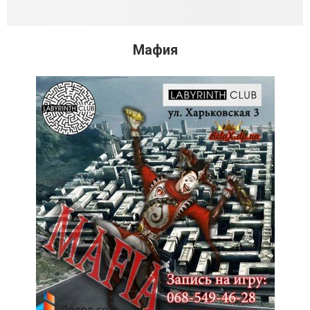
Мафия