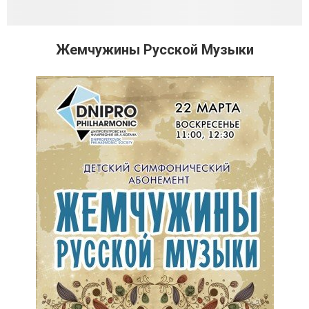
Жемчужины Русской Музыки